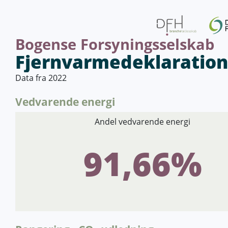
Bogense Forsyningsselskab
Data fra 2022
Vedvarende energi
Andel vedvarende energi
91,66%